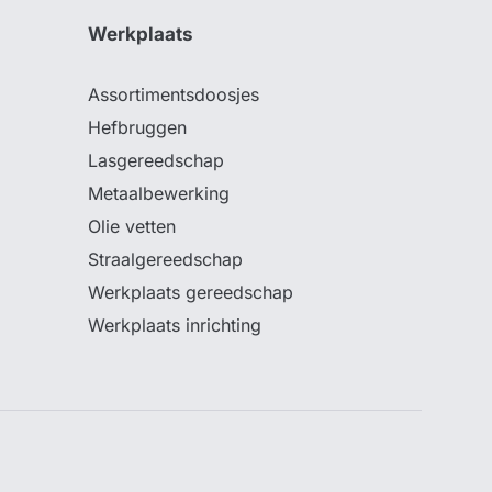
Werkplaats
Assortimentsdoosjes
Hefbruggen
Lasgereedschap
Metaalbewerking
Olie vetten
Straalgereedschap
Werkplaats gereedschap
Werkplaats inrichting