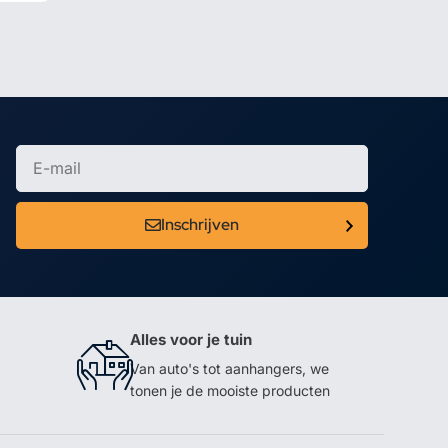
Inschrijven
Alles voor je tuin
Van auto's tot aanhangers, we
tonen je de mooiste producten