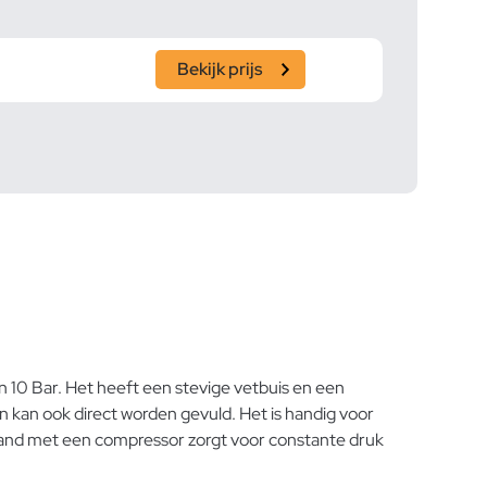
Bekijk prijs
10 Bar. Het heeft een stevige vetbuis en een
n kan ook direct worden gevuld. Het is handig voor
stand met een compressor zorgt voor constante druk