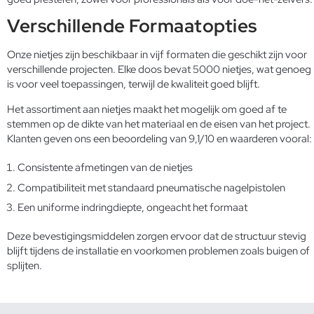
Verschillende Formaatopties
Onze nietjes zijn beschikbaar in vijf formaten die geschikt zijn voor
verschillende projecten. Elke doos bevat 5000 nietjes, wat genoeg
is voor veel toepassingen, terwijl de kwaliteit goed blijft.
Het assortiment aan nietjes maakt het mogelijk om goed af te
stemmen op de dikte van het materiaal en de eisen van het project.
Klanten geven ons een beoordeling van 9,1/10 en waarderen vooral:
Consistente afmetingen van de nietjes
Compatibiliteit met standaard pneumatische nagelpistolen
Een uniforme indringdiepte, ongeacht het formaat
Deze bevestigingsmiddelen zorgen ervoor dat de structuur stevig
blijft tijdens de installatie en voorkomen problemen zoals buigen of
splijten.