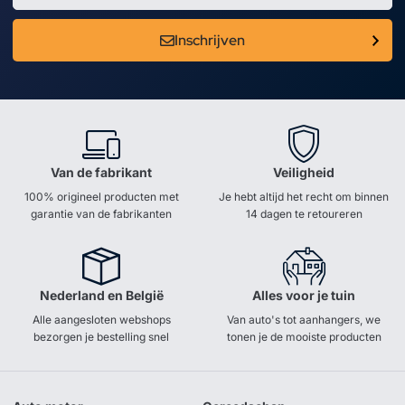
Inschrijven
Van de fabrikant
Veiligheid
100% origineel producten met
Je hebt altijd het recht om binnen
garantie van de fabrikanten
14 dagen te retoureren
Nederland en België
Alles voor je tuin
Alle aangesloten webshops
Van auto's tot aanhangers, we
bezorgen je bestelling snel
tonen je de mooiste producten