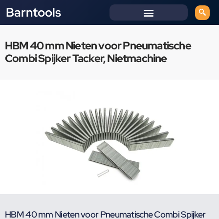
Barntools
HBM 40 mm Nieten voor Pneumatische
Combi Spijker Tacker, Nietmachine
HBM 40 mm Nieten voor Pneumatische Combi Spijker