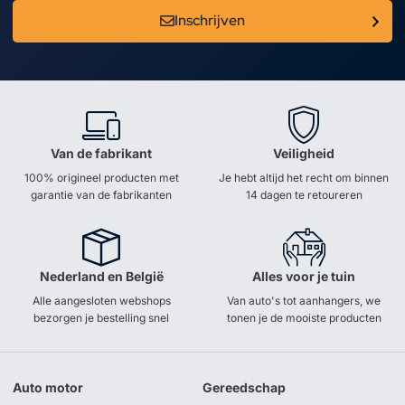
Inschrijven
Van de fabrikant
Veiligheid
100% origineel producten met
Je hebt altijd het recht om binnen
garantie van de fabrikanten
14 dagen te retoureren
Nederland en België
Alles voor je tuin
Alle aangesloten webshops
Van auto's tot aanhangers, we
bezorgen je bestelling snel
tonen je de mooiste producten
Auto motor
Gereedschap