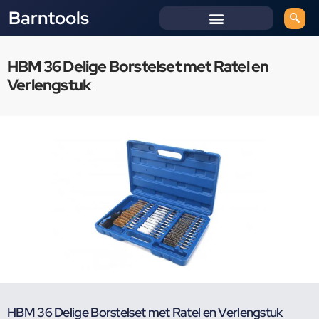
Barntools
HBM 36 Delige Borstelset met Ratel en
Verlengstuk
HBM 36 Delige Borstelset met Ratel en Verlengstuk