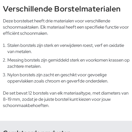
Verschillende Borstelmaterialen
Deze borstelset heeft drie materialen voor verschillende
schoonmaaktaken. Elk materiaal heeft een specifieke functie voor
efficiënt schoonmaken.
Stalen borstels zijn sterk en verwijderen roest, verf en oxidatie
van metalen.
Messing borstels zijn gemiddeld sterk en voorkomen krassen op
zachtere metalen.
Nylon borstels zijn zacht en geschikt voor gevoelige
oppervlakken zoals chroom en geverfde onderdelen.
De set bevat 12 borstels van elk materiaaltype, met diameters van
8-19 mm, zodat je de juiste borstel kunt kiezen voor jouw
schoonmaakbehoeften.