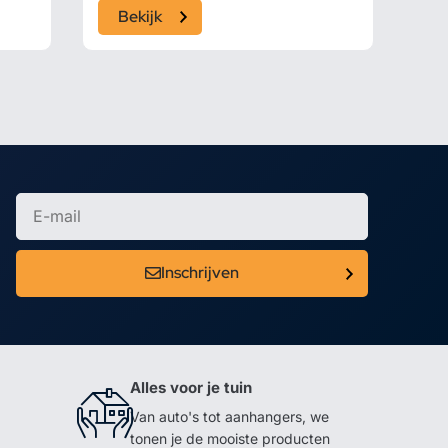
Bekijk
Inschrijven
Alles voor je tuin
Van auto's tot aanhangers, we
tonen je de mooiste producten