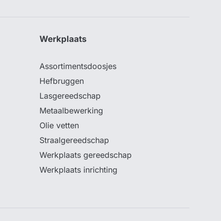
Werkplaats
Assortimentsdoosjes
Hefbruggen
Lasgereedschap
Metaalbewerking
Olie vetten
Straalgereedschap
Werkplaats gereedschap
Werkplaats inrichting