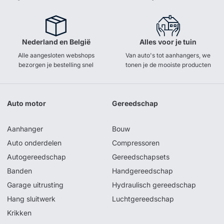
Nederland en België
Alles voor je tuin
Alle aangesloten webshops
Van auto's tot aanhangers, we
bezorgen je bestelling snel
tonen je de mooiste producten
Auto motor
Gereedschap
Aanhanger
Bouw
Auto onderdelen
Compressoren
Autogereedschap
Gereedschapsets
Banden
Handgereedschap
Garage uitrusting
Hydraulisch gereedschap
Hang sluitwerk
Luchtgereedschap
Krikken