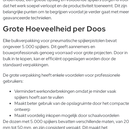
dat het werk soepel verloopt en de productiviteit toeneemt. Dit zijn
belangrijke punten om te begrijpen voordat je verder gaat met meer
geavanceerde technieken.
Grote Hoeveelheid per Doos
Elke bulkverpakking voor pneumatische spijkerpistolen bevat
ongeveer 5.000 spijkers. Dit geeft aannemers en
bouwprofessionals genoeg voorraad voor grote projecten. Door in
bulk in te kopen, kan er efficiënt opgeslagen worden door de
standaard verpakkingen.
De grote verpakking heeft enkele voordelen voor professionele
gebruikers:
Vermindert werkonderbrekingen omdat je minder vaak
spijkers hoeft aan te vullen
Maakt beter gebruik van de opslagruimte door het compacte
ontwerp
Maakt voordelig inkopen mogelijk door schaalvoordelen
De dozen met 5.000 spijkers bevatten verschillende maten, van 20
mm tot 50 mm, en zijn consistent verpakt. Dit maakt het