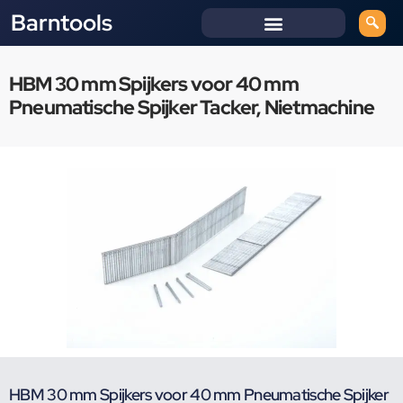
Barntools
HBM 30 mm Spijkers voor 40 mm
Pneumatische Spijker Tacker, Nietmachine
HBM 30 mm Spijkers voor 40 mm Pneumatische Spijker