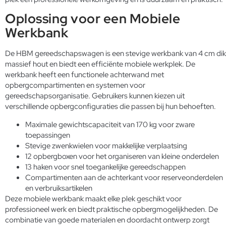
Oplossing voor een Mobiele
Werkbank
De HBM gereedschapswagen is een stevige werkbank van 4 cm dik
massief hout en biedt een efficiënte mobiele werkplek. De
werkbank heeft een functionele achterwand met
opbergcompartimenten en systemen voor
gereedschapsorganisatie. Gebruikers kunnen kiezen uit
verschillende opbergconfiguraties
die passen bij hun behoeften.
Maximale gewichtscapaciteit van 170 kg voor zware
toepassingen
Stevige zwenkwielen voor makkelijke verplaatsing
12 opbergboxen voor het organiseren van kleine onderdelen
13 haken voor snel toegankelijke gereedschappen
Compartimenten aan de achterkant voor reserveonderdelen
en verbruiksartikelen
Deze mobiele werkbank maakt elke plek geschikt voor
professioneel werk en biedt praktische opbergmogelijkheden. De
combinatie van goede materialen en doordacht ontwerp zorgt