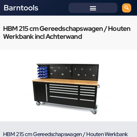
Barntools
HBM 215 cm Gereedschapswagen / Houten
Werkbank incl Achterwand
HBM 215 cm Gereedschapswagen / Houten Werkbank