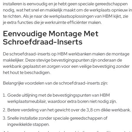
installeren is eenvoudig en je hebt geen speciale gereedschappen
nodig, wat het snel en makkelijk maakt om de werkplaats opnieuw in
te richten. Als je naar de werkplaatsoplossingen van HBM kijkt, zie
je extra functies die je werkruimte efficiënter maken.
Eenvoudige Montage Met
Schroefdraad-Inserts
De schroefdraad-inserts op HBM werkbanken maken de montage
makkelijker. Deze stevige bevestigingspunten zijn onderaan de
werkbank geplaatst en zorgen voor een veilige bevestiging zonder
het hout te beschadigen.
Belangrijke voordelen van de schroefdraad-inserts zijn:
Goede uitlijning met de bevestigingspunten van HBM
werkplaatsmeubilair, waardoor extra boren niet nodig zijn.
Betere verdeling van het gewicht over de 3,8 cm dikke werkbank.
Snelle installatie zonder speciale gereedschappen of
ingewikkelde stappen.