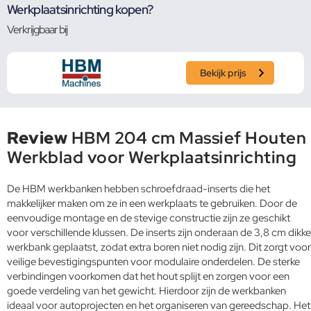
Werkplaatsinrichting kopen?
Verkrijgbaar bij
Bekijk prijs
Review
HBM 204 cm Massief Houten
Werkblad voor Werkplaatsinrichting
De HBM werkbanken hebben schroefdraad-inserts die het
makkelijker maken om ze in een werkplaats te gebruiken. Door de
eenvoudige montage en de stevige constructie zijn ze geschikt
voor verschillende klussen. De inserts zijn onderaan de 3,8 cm dikke
werkbank geplaatst, zodat extra boren niet nodig zijn. Dit zorgt voor
veilige bevestigingspunten voor modulaire onderdelen. De sterke
verbindingen voorkomen dat het hout splijt en zorgen voor een
goede verdeling van het gewicht. Hierdoor zijn de werkbanken
ideaal voor autoprojecten en het organiseren van gereedschap. Het