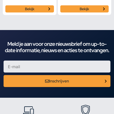
Bekijk
Bekijk
Meld je aan voor onze nieuwsbrief om up-to-
date informatie, nieuws en acties te ontvangen.
Inschrijven