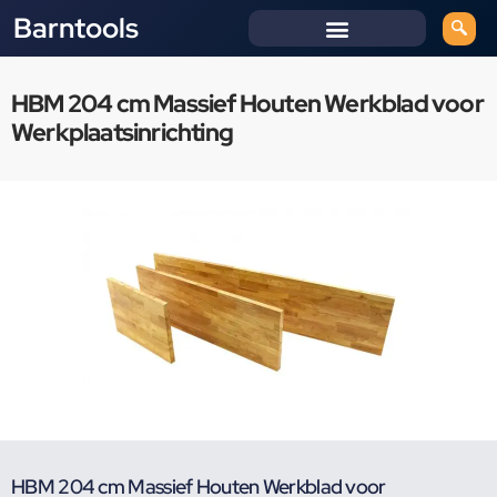
Barntools
HBM 204 cm Massief Houten Werkblad voor
Werkplaatsinrichting
HBM 204 cm Massief Houten Werkblad voor