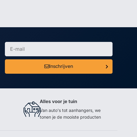
Inschrijven
Alles voor je tuin
Van auto's tot aanhangers, we
tonen je de mooiste producten