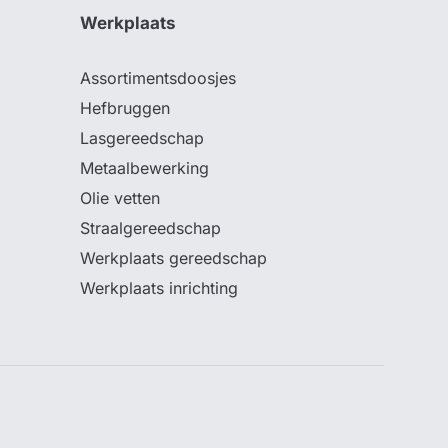
Werkplaats
Assortimentsdoosjes
Hefbruggen
Lasgereedschap
Metaalbewerking
Olie vetten
Straalgereedschap
Werkplaats gereedschap
Werkplaats inrichting