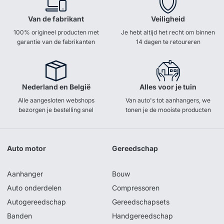
Van de fabrikant
Veiligheid
100% origineel producten met
Je hebt altijd het recht om binnen
garantie van de fabrikanten
14 dagen te retoureren
Nederland en België
Alles voor je tuin
Alle aangesloten webshops
Van auto's tot aanhangers, we
bezorgen je bestelling snel
tonen je de mooiste producten
Auto motor
Gereedschap
Aanhanger
Bouw
Auto onderdelen
Compressoren
Autogereedschap
Gereedschapsets
Banden
Handgereedschap