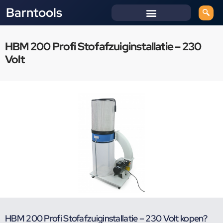
Barntools
HBM 200 Profi Stofafzuiginstallatie – 230
Volt
HBM 200 Profi Stofafzuiginstallatie – 230 Volt kopen?