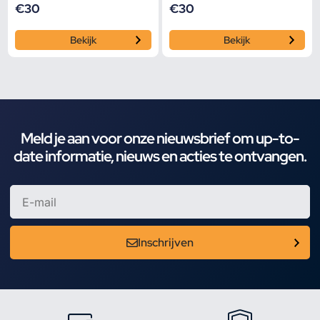
€
30
€
30
Bekijk
Bekijk
Meld je aan voor onze nieuwsbrief om up-to-
date informatie, nieuws en acties te ontvangen.
Inschrijven