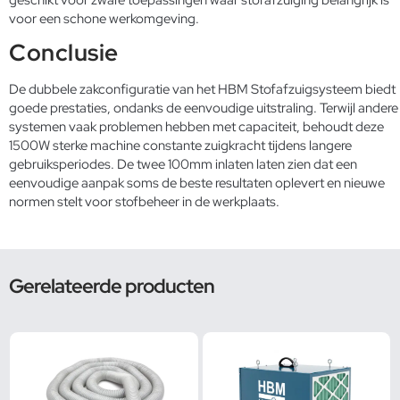
voor een schone werkomgeving.
Conclusie
De dubbele zakconfiguratie van het HBM Stofafzuigsysteem biedt
goede prestaties, ondanks de eenvoudige uitstraling. Terwijl andere
systemen vaak problemen hebben met capaciteit, behoudt deze
1500W sterke machine constante zuigkracht tijdens langere
gebruiksperiodes. De twee 100mm inlaten laten zien dat een
eenvoudige aanpak soms de beste resultaten oplevert en nieuwe
normen stelt voor stofbeheer in de werkplaats.
Gerelateerde producten