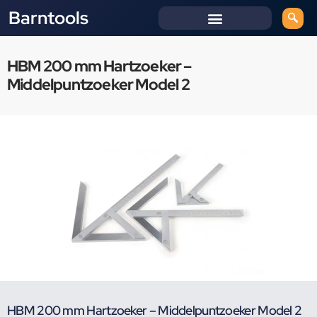
Barntools
HBM 200 mm Hartzoeker –
Middelpuntzoeker Model 2
HBM 200 mm Hartzoeker – Middelpuntzoeker Model 2