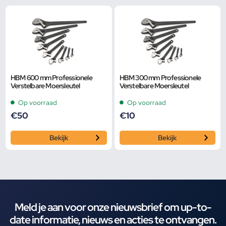
HBM 600 mm Professionele
HBM 300 mm Professionele
Verstelbare Moersleutel
Verstelbare Moersleutel
Op voorraad
Op voorraad
€
50
€
10
Bekijk
Bekijk
Meld je aan voor onze nieuwsbrief om up-to-
date informatie, nieuws en acties te ontvangen.