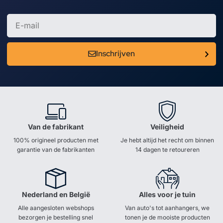
Inschrijven
Van de fabrikant
Veiligheid
100% origineel producten met
Je hebt altijd het recht om binnen
garantie van de fabrikanten
14 dagen te retoureren
Nederland en België
Alles voor je tuin
Alle aangesloten webshops
Van auto's tot aanhangers, we
bezorgen je bestelling snel
tonen je de mooiste producten