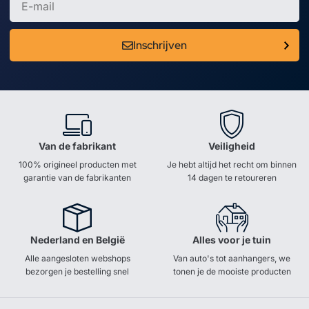
Inschrijven
Van de fabrikant
Veiligheid
100% origineel producten met
Je hebt altijd het recht om binnen
garantie van de fabrikanten
14 dagen te retoureren
Nederland en België
Alles voor je tuin
Alle aangesloten webshops
Van auto's tot aanhangers, we
bezorgen je bestelling snel
tonen je de mooiste producten