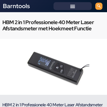
Barntools
HBM 2 in 1 Professionele 40 Meter Laser
Afstandsmeter met Hoekmeet Functie
HBM 2 in 1 Professionele 40 Meter Laser Afstandsmeter