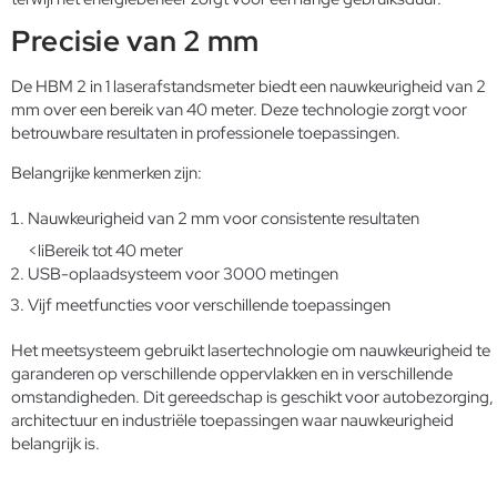
Precisie van 2 mm
De HBM 2 in 1 laserafstandsmeter biedt een nauwkeurigheid van 2
mm over een bereik van 40 meter. Deze technologie zorgt voor
betrouwbare resultaten in professionele toepassingen.
Belangrijke kenmerken zijn:
Nauwkeurigheid van 2 mm voor consistente resultaten
<liBereik tot 40 meter
USB-oplaadsysteem voor 3000 metingen
Vijf meetfuncties voor verschillende toepassingen
Het meetsysteem gebruikt lasertechnologie om nauwkeurigheid te
garanderen op verschillende oppervlakken en in verschillende
omstandigheden. Dit gereedschap is geschikt voor autobezorging,
architectuur en industriële toepassingen waar nauwkeurigheid
belangrijk is.