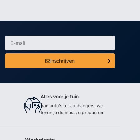
Inschrijven
Alles voor je tuin
Van auto's tot aanhangers, we
tonen je de mooiste producten