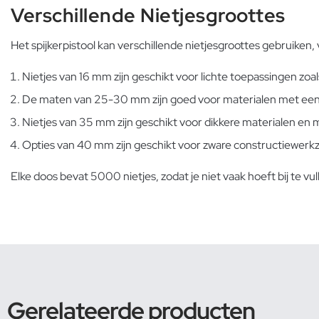
Verschillende Nietjesgroottes
Het spijkerpistool kan verschillende nietjesgroottes gebruiken
Nietjes van 16 mm zijn geschikt voor lichte toepassingen zoa
De maten van 25-30 mm zijn goed voor materialen met een 
Nietjes van 35 mm zijn geschikt voor dikkere materialen en
Opties van 40 mm zijn geschikt voor zware constructiewer
Elke doos bevat 5000 nietjes, zodat je niet vaak hoeft bij te
Gerelateerde producten