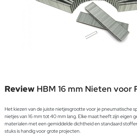
Review
HBM 16 mm Nieten voor P
Het kiezen van de juiste nietjesgrootte voor je pneumatische s
nietjes van 16 mm tot 40 mm lang. Elke maat heeft zijn eigen 
materialen met een gemiddelde dichtheid en standaard stoffer
stuks is handig voor grote projecten.