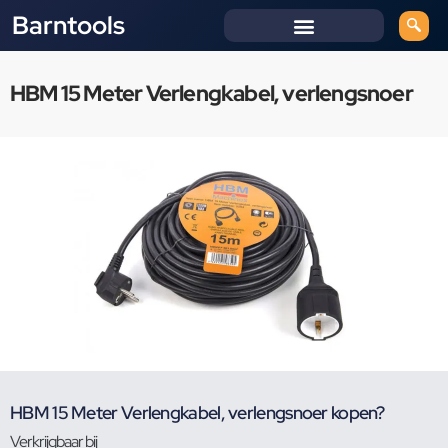
Barntools
HBM 15 Meter Verlengkabel, verlengsnoer
HBM 15 Meter Verlengkabel, verlengsnoer kopen?
Verkrijgbaar bij