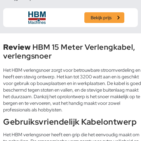
Bekijk prijs
Review
HBM 15 Meter Verlengkabel,
verlengsnoer
Het HBM verlengsnoer zorgt voor betrouwbare stroomverdeling en
heeft een stevig ontwerp. Het kan tot 3200 watt aan en is geschikt
voor gebruik op bouwplaatsen en in werkplaatsen. De kabel is goed
beschermd tegen stoten en vallen, en de stevige buitenlaag maakt
het duurzaam. Dankzij het oprolontwerp is het snoer makkelijk op te
bergen en te vervoeren, wat het handig maakt voor zowel
professionals als hobbyisten.
Gebruiksvriendelijk Kabelontwerp
Het HBM verlengsnoer heeft een grip die het eenvoudig maakt om