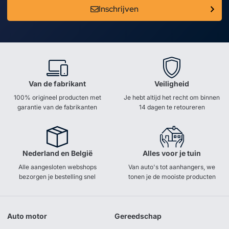
Inschrijven
Van de fabrikant
Veiligheid
100% origineel producten met
Je hebt altijd het recht om binnen
garantie van de fabrikanten
14 dagen te retoureren
Nederland en België
Alles voor je tuin
Alle aangesloten webshops
Van auto's tot aanhangers, we
bezorgen je bestelling snel
tonen je de mooiste producten
Auto motor
Gereedschap