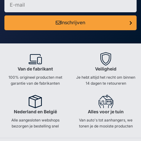
Inschrijven
Van de fabrikant
Veiligheid
100% origineel producten met
Je hebt altijd het recht om binnen
garantie van de fabrikanten
14 dagen te retoureren
Nederland en België
Alles voor je tuin
Alle aangesloten webshops
Van auto's tot aanhangers, we
bezorgen je bestelling snel
tonen je de mooiste producten