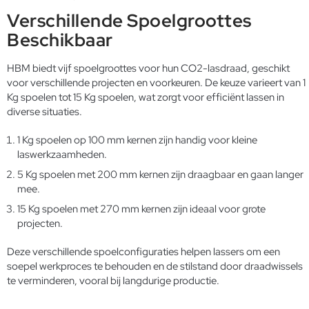
Verschillende Spoelgroottes
Beschikbaar
HBM biedt vijf spoelgroottes voor hun CO2-lasdraad, geschikt
voor verschillende projecten en voorkeuren. De keuze varieert van 1
Kg spoelen tot 15 Kg spoelen, wat zorgt voor efficiënt lassen in
diverse situaties.
1 Kg spoelen op 100 mm kernen zijn handig voor kleine
laswerkzaamheden.
5 Kg spoelen met 200 mm kernen zijn draagbaar en gaan langer
mee.
15 Kg spoelen met 270 mm kernen zijn ideaal voor grote
projecten.
Deze verschillende spoelconfiguraties helpen lassers om een
soepel werkproces te behouden en de stilstand door draadwissels
te verminderen, vooral bij langdurige productie.