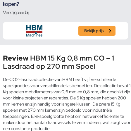
kopen?
Verkrijgbaar bij
Bekijk prijs
Review
HBM 15 Kg 0,8 mm CO – 1
Lasdraad op 270 mm Spoel
De CO2-lasdraadcollectie van HBM heeft vijf verschillende
spoelgroottes voor verschillende lasbehoeften. De collectie bevat 1
Kg spoelen met diameters van 0,6 mm en 0,8 mm, die geschikt zijn
voor kleine projecten en reparaties. De 5 Kg spoelen hebben 200
mm kernen en zijn handig voor langere klussen. De zware 15 Kg
spoelen met 270 mm kernen zijn bedoeld voor industriële
toepassingen. Elke spoelgrootte helpt om het werk efficiënter te
maken door het aantal draadwissels te verminderen, wat zorgt voor
een constante productie.