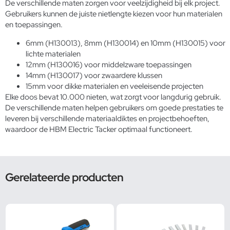
De verschillende maten zorgen voor veelzijdigheid bij elk project.
Gebruikers kunnen de juiste nietlengte kiezen voor hun materialen
en toepassingen.
6mm (H130013), 8mm (H130014) en 10mm (H130015) voor
lichte materialen
12mm (H130016) voor middelzware toepassingen
14mm (H130017) voor zwaardere klussen
15mm voor dikke materialen en veeleisende projecten
Elke doos bevat 10.000 nieten, wat zorgt voor langdurig gebruik.
De verschillende maten helpen gebruikers om goede prestaties te
leveren bij verschillende materiaaldiktes en projectbehoeften,
waardoor de HBM Electric Tacker optimaal functioneert.
Gerelateerde producten