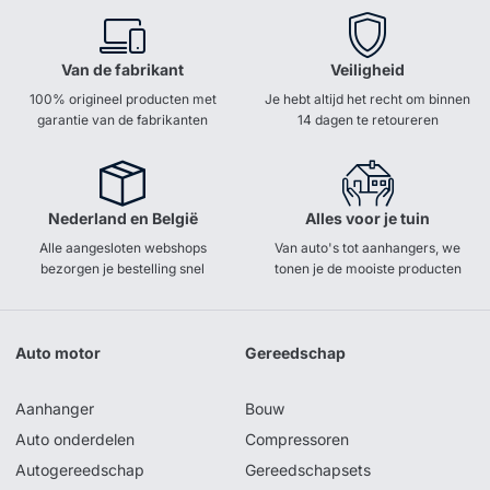
Van de fabrikant
Veiligheid
100% origineel producten met
Je hebt altijd het recht om binnen
garantie van de fabrikanten
14 dagen te retoureren
Nederland en België
Alles voor je tuin
Alle aangesloten webshops
Van auto's tot aanhangers, we
bezorgen je bestelling snel
tonen je de mooiste producten
Auto motor
Gereedschap
Aanhanger
Bouw
Auto onderdelen
Compressoren
Autogereedschap
Gereedschapsets