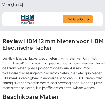
Verkrijgbaar bij
Bekijk prijs
Review
HBM 12 mm Nieten voor HBM
Electrische Tacker
De HBM Electric Tacker biedt nieten in vijf maten van 6mm tot
15mm. De 6-10mm nieten zijn geschikt voor lichte materialen, terwijl
de 12mm nieten goed zijn voor middelzware klussen. Voor
zwaardere toepassingen zijn er 14mm nieten, die beter grip bieden.
Elke maat is verkrijgbaar in een verpakking van 10.000 nieten, wat
handig is voor projecten met minder vervangingen. Door de juiste
maat nieten te kiezen, kun je efficiënt en betrouwbaar werken.
Beschikbare Maten