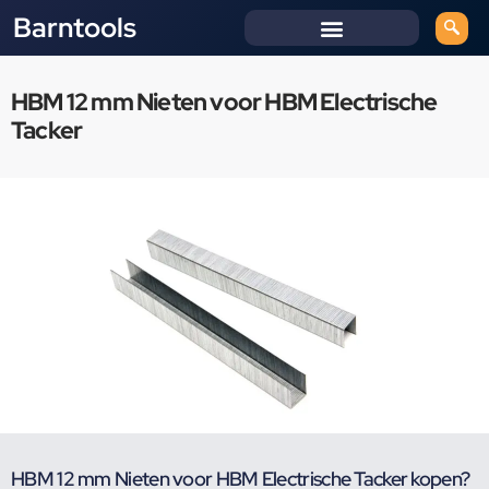
Barntools
HBM 12 mm Nieten voor HBM Electrische
Tacker
HBM 12 mm Nieten voor HBM Electrische Tacker kopen?