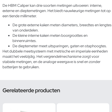
De HBM Caliper kan drie soorten metingen uitvoeren: interne,
externe en dieptemetingen. Het biedt nauwkeurige metingen tot op
een tiende millimeter.
De grote externe kaken meten diameters, breedtes en lengtes
van onderdelen.
De kleine interne kaken meten boorgroottes en
binnenruimtes.
De dieptemeter meet uitsparingen, gaten en staphoogtes.
Het dubbele meetsysteem met metrische en imperiale eenheden
maakt het veelzijdig. Het vergrendelmechanisme zorgt voor
stabiele metingen, en de analoge weergave is snel en zonder
batterijen te gebruiken.
Gerelateerde producten