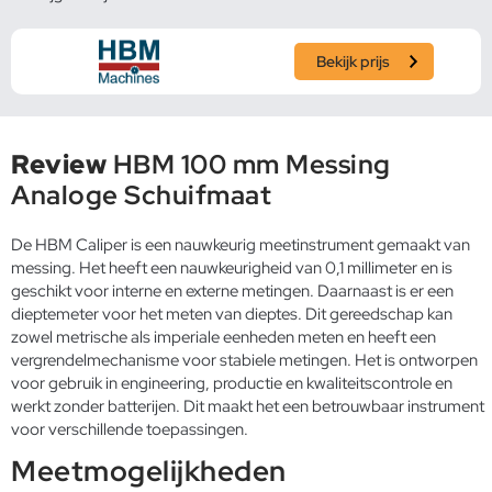
Bekijk prijs
Review
HBM 100 mm Messing
Analoge Schuifmaat
De HBM Caliper is een nauwkeurig meetinstrument gemaakt van
messing. Het heeft een nauwkeurigheid van 0,1 millimeter en is
geschikt voor interne en externe metingen. Daarnaast is er een
dieptemeter voor het meten van dieptes. Dit gereedschap kan
zowel metrische als imperiale eenheden meten en heeft een
vergrendelmechanisme voor stabiele metingen. Het is ontworpen
voor gebruik in engineering, productie en kwaliteitscontrole en
werkt zonder batterijen. Dit maakt het een betrouwbaar instrument
voor verschillende toepassingen.
Meetmogelijkheden