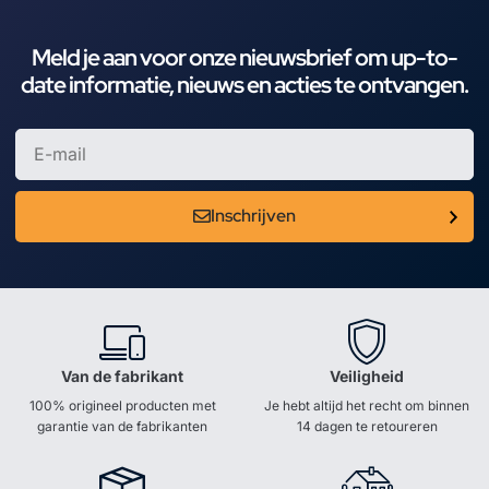
Meld je aan voor onze nieuwsbrief om up-to-
date informatie, nieuws en acties te ontvangen.
Inschrijven
Van de fabrikant
Veiligheid
100% origineel producten met
Je hebt altijd het recht om binnen
garantie van de fabrikanten
14 dagen te retoureren