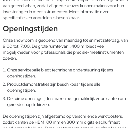
van gereedschap, zodat zij goede keuzes kunnen maken voor hun
investeringen in meetinstrumenten. Meer informatie over
specificaties en voordelen is beschikbaar.
Openingstijden
Onze showroom is geopend van maandag tot en met zaterdag, van
9:00 tot 17:00. De grote ruimte van 1.400 m² biedt veel
mogelijkheden voor professionals die precisie-meetinstrumenten
zoeken.
Onze servicebalie biedt technische ondersteuning tijdens
openingstijden.
Productdemonstraties zijn beschikbaar tijdens alle
openingstijden.
De ruime openingstijden maken het gemakkelijk voor klanten om
gereedschap te kiezen.
De openingstijden zijn afgestemd op verschillende werkroosters,
zodat klanten de HBM 100 mm en 300 mm digitale schuifmaat