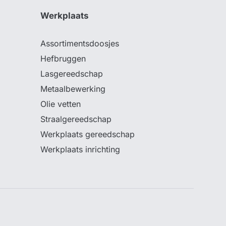
Werkplaats
Assortimentsdoosjes
Hefbruggen
Lasgereedschap
Metaalbewerking
Olie vetten
Straalgereedschap
Werkplaats gereedschap
Werkplaats inrichting