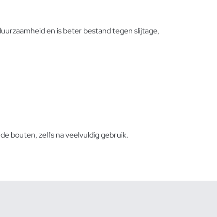
urzaamheid en is beter bestand tegen slijtage,
de bouten, zelfs na veelvuldig gebruik.