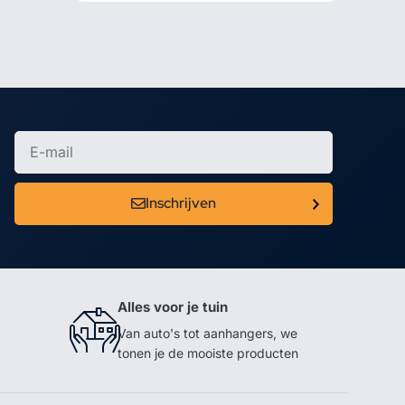
Inschrijven
Alles voor je tuin
Van auto's tot aanhangers, we
tonen je de mooiste producten