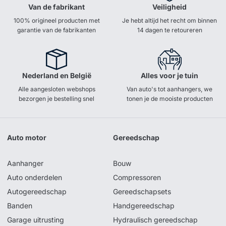
Van de fabrikant
Veiligheid
100% origineel producten met
Je hebt altijd het recht om binnen
garantie van de fabrikanten
14 dagen te retoureren
Nederland en België
Alles voor je tuin
Alle aangesloten webshops
Van auto's tot aanhangers, we
bezorgen je bestelling snel
tonen je de mooiste producten
Auto motor
Gereedschap
Aanhanger
Bouw
Auto onderdelen
Compressoren
Autogereedschap
Gereedschapsets
Banden
Handgereedschap
Garage uitrusting
Hydraulisch gereedschap