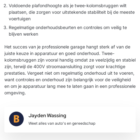
Voldoende plafondhoogte als je twee-kolomsbruggen wilt
plaatsen, die zorgen voor uitstekende stabiliteit bij de meeste
voertuigen
Regelmatige onderhoudsbeurten en controles om veilig te
blijven werken
Het succes van je professionele garage hangt sterk af van de
juiste keuze in apparatuur en goed onderhoud. Twee-
kolomsbruggen zijn vooral handig omdat ze veelzijdig en stabiel
zijn, terwijl de 400V stroomaansluiting zorgt voor krachtige
prestaties. Vergeet niet om regelmatig onderhoud uit te voeren,
want controles en onderhoud zijn belangrijk voor de veiligheid
en om je apparatuur lang mee te laten gaan in een professionele
omgeving.
Jayden Wassing
Weet alles van auto's en gereedschap