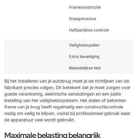
Frameconstructie
Draagstructuur
Halfjaarlijkse controle
Veiligheidspallen
Extra beveiliging
Maandelijkse test
Bij het installeren van je autobrug moet je de richtlijnen van de
fabrikant precies volgen. Dit betekent dat je moet zorgen voor
goede verankering, elektrische aansluitingen en een juiste
instelling van het veiligheidssysteem. Het stalen of betonnen
frame van je brug heeft regelmatig een constructiecontrole
nodig om veilig te blijven, vooral bij professioneel gebruik waar
de apparatuur veel wordt gebruikt.
Maximale belasting belangrijk