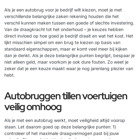
Als je een autobrug voor je bedrijf wilt kiezen, moet je met
verschillende belangrijke zaken rekening houden die het
verschil kunnen maken tussen een goede of slechte investering.
Van de draagkracht tot het onderhoud – je keuzes hebben
direct invloed op hoe goed je bedrijf draait en wat het kost. Het
lijkt misschien simpel om een brug te kiezen op basis van
standaard eigenschappen, maar er komt veel meer bij kijken
dan je denkt. Als je deze belangrijke punten begrijpt, bespaar je
niet alleen geld, maar voorkom je ook dure fouten. Zo weet je
zeker dat je een keuze maakt waar je nog jarenlang plezier van
hebt.
Autobruggen tillen voertuigen
veilig omhoog
Als je met een autobrug werkt, moet veiligheid altijd voorop
staan. Let daarom goed op deze belangrijke punten: 1)
controleer of het maximale draagvermogen past bij jouw