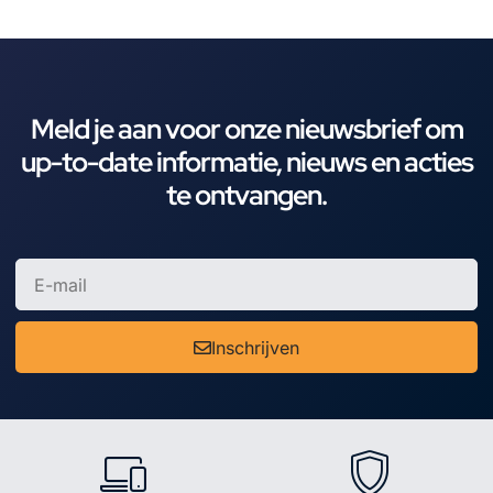
Meld je aan voor onze nieuwsbrief om
up-to-date informatie, nieuws en acties
te ontvangen.
Inschrijven