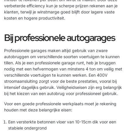
verbeterde efficiency kun je scherpe prijzen rekenen aan je
klanten, terwijl je winstmarge goed blijft door lagere vaste
kosten en hogere productiviteit.
Bij professionele autogarages
Professionele garages maken altijd gebruik van zware
autobruggen om verschillende soorten voertuigen te kunnen
tillen. Als je een professionele garage runt, heb je bruggen
nodig met een hefvermogen van minstens 4 ton om veilig met
verschillende voertuigen te kunnen werken. Een 400V
stroomaansluiting zorgt voor de beste prestaties, vooral bij
intensief dagelijks gebruik.
Veiligheidseisen
zijn erg belangrijk
bij het kiezen van een autobrug voor professioneel gebruik.
Voor een goede professionele werkplaats moet je rekening
houden met deze belangrijke eisen:
Een versterkte betonnen vloer van 10-15cm dik voor een
stabiele ondergrond