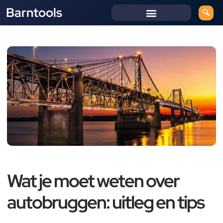
Barntools
Wat je moet weten over
autobruggen: uitleg en tips