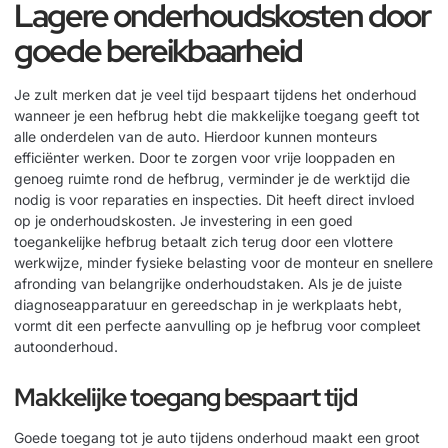
Lagere onderhoudskosten door
goede bereikbaarheid
Je zult merken dat je veel tijd bespaart tijdens het onderhoud
wanneer je een hefbrug hebt die makkelijke toegang geeft tot
alle onderdelen van de auto. Hierdoor kunnen monteurs
efficiënter werken. Door te zorgen voor vrije looppaden en
genoeg ruimte rond de hefbrug, verminder je de werktijd die
nodig is voor reparaties en inspecties. Dit heeft direct invloed
op je onderhoudskosten. Je investering in een goed
toegankelijke hefbrug betaalt zich terug door een vlottere
werkwijze, minder fysieke belasting voor de monteur en snellere
afronding van belangrijke onderhoudstaken. Als je de juiste
diagnoseapparatuur en gereedschap
in je werkplaats hebt,
vormt dit een perfecte aanvulling op je hefbrug voor compleet
autoonderhoud.
Makkelijke toegang bespaart tijd
Goede toegang tot je auto tijdens onderhoud maakt een groot