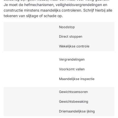
Je moet de hefmechanismen, veiligheidsvergrendelingen en
constructie minstens maandelijks controleren. Schrijf hierbij alle
tekenen van slijtage of schade op.
Noodstop
Direct stoppen
Wekelijkse controle
Vergrendelingen
Voorkomt vallen
Maandelijkse inspectie
Gewichtssensoren
Gewichtsbewaking
Driemaandelijkse ijking