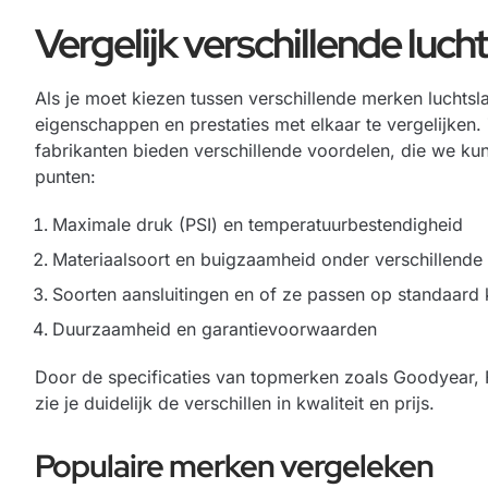
Vergelijk verschillende luc
Als je moet kiezen tussen verschillende merken luchtsla
eigenschappen en prestaties met elkaar te vergelijke
fabrikanten bieden verschillende voordelen, die we ku
punten:
Maximale druk (PSI) en temperatuurbestendigheid
Materiaalsoort en buigzaamheid onder verschillend
Soorten aansluitingen en of ze passen op standaard
Duurzaamheid en garantievoorwaarden
Door de specificaties van topmerken zoals Goodyear, F
zie je duidelijk de verschillen in kwaliteit en prijs.
Populaire merken vergeleken