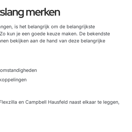
htslang merken
ngen, is het belangrijk om de belangrijkste
n. Zo kun je een goede keuze maken. De bekendste
nnen bekijken aan de hand van deze belangrijke
e omstandigheden
 koppelingen
lexzilla en Campbell Hausfeld naast elkaar te leggen,