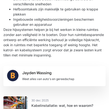
verschillende snelheden
Hefboomtakels zijn makkelijk te gebruiken op krappe
plekken
Ingebouwde veiligheidsvoorzieningen beschermen
gebruiker en apparatuur
Deze hijssystemen helpen je bij het werken in kleine ruimtes
zonder aan veiligheid in te boeten. Door hun ruimtebesparende
ontwerp en efficiënte werking behoud je volledige hijskracht,
ook in ruimtes met beperkte toegang of weinig hoogte. Het
katrol- en kabelsysteem zorgt ervoor dat je zware lasten kunt
tillen met minimale inspanning.
Jayden Wassing
Weet alles van auto's en gereedschap
30 dec 2025
Kabelinstallatie: wat, hoe en waarom?