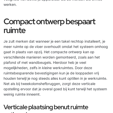
werken.
Compact ontwerp bespaart
ruimte
Je zult merken dat wanneer je een takel rechtop installeert, je
meer ruimte op de vloer overhoudt omdat het systeem omhoog
gaat in plaats van opzij. Het compacte ontwerp kan op
verschillende manieren worden gemonteerd, zoals aan het
plafond of met wandbeugels. Hierdoor heb je veel
mogelijkheden, zelfs in kleine werkruimtes. Door deze
ruimtebesparende bevestigingen kun je de looppaden vrij
houden terwijl je nog steeds alles kunt optillen in je werkruimte.
Net als bij
tweekolomshefbruggen
, zorgt deze verticale
opstelling ervoor dat je overal goed bij kunt terwijl het systeem
weinig ruimte inneemt.
Verticale plaatsing benut ruimte