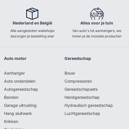
Nederland en België
Alles voor je tuin
Alle aangesloten webshops
Van auto's tot aanhangers, we
bezorgen je bestelling snel
tonen je de mooiste producten
Auto motor
Gereedschap
Aanhanger
Bouw
Auto onderdelen
Compressoren
Autogereedschap
Gereedschapsets
Banden
Handgereedschap
Garage uitrusting
Hydraulisch gereedschap
Hang sluitwerk
Luchtgereedschap
Krikken