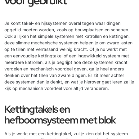
voor gebruikt
Je komt takel- en hijssystemen overal tegen waar dingen
opgetild moeten worden, zoals op bouwplaatsen en schepen.
Ook al lijken het simpele systemen met katrollen en kettingen,
deze slimme mechanische systemen helpen je om zware lasten
op te tillen met verrassend weinig kracht. Of je nu werkt met
een eenvoudige kettingtakel of een ingewikkeld systeem met
meerdere katrollen, als je begrijpt hoe deze systemen kracht
verdelen en mechanisch voordeel geven, ga je heel anders
denken over het tillen van zware dingen. Er zit meer achter
deze systemen dan je denkt, en wat je hierover gaat leren zal je
kijk op mechanisch voordeel voor altijd veranderen.
Kettingtakels en
hefboomsysteem met blok
Als je werkt met een kettingtakel, zul je zien dat het systeem