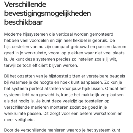
Verschillende
bevestigingsmogelijkheden
beschikbaar
Moderne hijssystemen die verticaal worden gemonteerd
hebben veel voordelen en zijn heel flexibel in gebruik. De
hijstoestellen van nu zijn compact gebouwd en passen daarom
goed in je werkruimte, vooral op plekken waar niet veel plaats
is. Je kunt deze systemen precies zo instellen zoals jij wilt,
terwijl ze toch efficiënt blijven werken.
Bij het opzetten van je hijstoestel zitten er verstelbare beugels
bij waarmee je de hoogte en hoek kunt aanpassen. Zo kun je
het systeem perfect afstellen voor jouw hijsklussen. Omdat het
systeem licht van gewicht is, kun je het makkelijk verplaatsen
als dat nodig is. Je kunt deze veelzijdige toestellen op
verschillende manieren monteren zodat ze goed in je
werkruimte passen. Dit zorgt voor een betere werkstroom en
meer veiligheid.
Door de verschillende manieren waarop je het systeem kunt