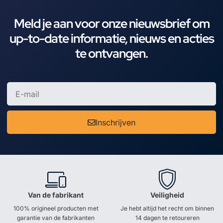
Meld je aan voor onze nieuwsbrief om
up-to-date informatie, nieuws en acties
te ontvangen.
Inschrijven
Van de fabrikant
Veiligheid
100% origineel producten met
Je hebt altijd het recht om binnen
garantie van de fabrikanten
14 dagen te retoureren