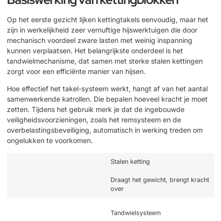
Op het eerste gezicht lijken kettingtakels eenvoudig, maar het
zijn in werkelijkheid zeer vernuftige hijswerktuigen die door
mechanisch voordeel zware lasten met weinig inspanning
kunnen verplaatsen. Het belangrijkste onderdeel is het
tandwielmechanisme, dat samen met sterke stalen kettingen
zorgt voor een efficiënte manier van hijsen.
Hoe effectief het takel-systeem werkt, hangt af van het aantal
samenwerkende katrollen. Die bepalen hoeveel kracht je moet
zetten. Tijdens het gebruik merk je dat de ingebouwde
veiligheidsvoorzieningen, zoals het remsysteem en de
overbelastingsbeveiliging, automatisch in werking treden om
ongelukken te voorkomen.
Stalen ketting
Draagt het gewicht, brengt kracht
over
Tandwielsysteem