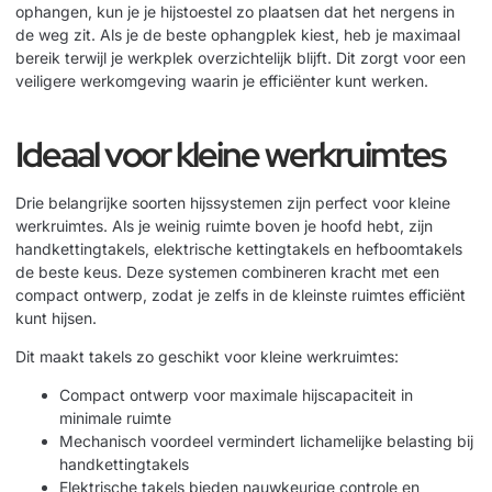
ophangen, kun je je hijstoestel zo plaatsen dat het nergens in
de weg zit. Als je de beste ophangplek kiest, heb je maximaal
bereik terwijl je werkplek overzichtelijk blijft. Dit zorgt voor een
veiligere werkomgeving waarin je efficiënter kunt werken.
Ideaal voor kleine werkruimtes
Drie belangrijke soorten hijssystemen zijn perfect voor kleine
werkruimtes. Als je weinig ruimte boven je hoofd hebt, zijn
handkettingtakels, elektrische kettingtakels en hefboomtakels
de beste keus. Deze systemen combineren kracht met een
compact ontwerp, zodat je zelfs in de kleinste ruimtes efficiënt
kunt hijsen.
Dit maakt takels zo geschikt voor kleine werkruimtes:
Compact ontwerp voor maximale hijscapaciteit in
minimale ruimte
Mechanisch voordeel vermindert lichamelijke belasting bij
handkettingtakels
Elektrische takels bieden nauwkeurige controle en