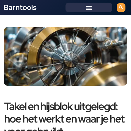
Barntools
Takel en hijsblok uitgelegd:
hoe het werkt en waar je het