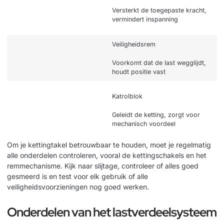
Versterkt de toegepaste kracht,
vermindert inspanning
Veiligheidsrem
Voorkomt dat de last wegglijdt,
houdt positie vast
Katrolblok
Geleidt de ketting, zorgt voor
mechanisch voordeel
Om je kettingtakel betrouwbaar te houden, moet je regelmatig
alle onderdelen controleren, vooral de kettingschakels en het
remmechanisme. Kijk naar slijtage, controleer of alles goed
gesmeerd is en test voor elk gebruik of alle
veiligheidsvoorzieningen nog goed werken.
Onderdelen van het lastverdeelsysteem