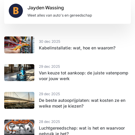
Jayden Wassing
Weet alles van auto's en gereedschap
30 dec 2025
Kabelinstallatie: wat, hoe en waarom?
29 dec 2025
Van keuze tot aankoop: de juiste vatenpomp
voor jouw werk
29 dec 2025
De beste autooprijplaten: wat kosten ze en
welke moet je kiezen?
28 dec 2025
Luchtgereedschap: wat is het en waarvoor
gebruik je het?