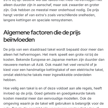
alleen duurder zijn in aanschaf, maar ook zwaarder en groter
zijn. Ook hebben ze meestal meer onderhoud nodig. De prijs
hangt verder af van extra's zoals verschillende snelheden,
langere kettingen en speciale remsystemen.
Algemene factoren die de prijs
beïnvloeden
De prijs van een staaldraad takel wordt bepaald door meer dan
alleen het hefvermogen. Het merk speelt een grote rol bij de
kosten. Bekende Europese en Japanse merken zijn duurder dan
nieuwere merken uit Azië. Ook maakt het veel verschil of je
kiest voor een handmatige kettingtakel of een elektrische takel,
omdat elektrische takels meer ingewikkelde onderdelen
hebben.
Hoe veilig een takel is en of deze voldoet aan alle regels, heeft
invloed op de prijs. Goed geteste en goedgekeurde takels
kosten meestal meer dan eenvoudige modellen. Ook de
omgeving waarin je de takel wilt gebruiken is belangrijk voor de