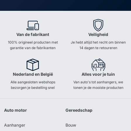
Van de fabrikant
Veiligheid
100% origineel producten met
Je hebt altijd het recht om binnen
garantie van de fabrikanten
14 dagen te retoureren
Nederland en België
Alles voor je tuin
Alle aangesloten webshops
Van auto's tot aanhangers, we
bezorgen je bestelling snel
tonen je de mooiste producten
Auto motor
Gereedschap
Aanhanger
Bouw