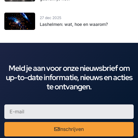
27 dec 2025
Lashelmen: wat, hoe en waarom?
Meld je aan voor onze nieuwsbrief om
up-to-date informatie, nieuws en acties
te ontvangen.
Inschrijven