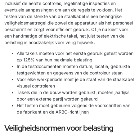
inclusief de eerste controles, regelmatige inspecties en
eventuele aanpassingen om aan de regels te voldoen. Het
testen van de sterkte van de staalkabel is een belangrijke
veiligheidsmaatregel die zowel de apparatuur als het personeel
beschermt en zorgt voor efficiënt gebruik. Of je nu kiest voor
een
handmatige of elektrische takel
, het juist testen van de
belasting is noodzakelijk voor veilig hijswerk.
Alle takels moeten voor het eerste gebruik getest worden
op 125% van hun maximale belasting
In de testdocumenten moeten datum, locatie, gebruikte
testgewichten en gegevens van de controleur staan
Voor elke werkperiode moet je de staat van de staalkabel
visueel controleren
Takels die in de bouw worden gebruikt, moeten jaarlijks
door een externe partij worden gekeurd
Het testen moet gebeuren volgens de voorschriften van
de fabrikant en de ARBO-richtlijnen
Veiligheidsnormen voor belasting