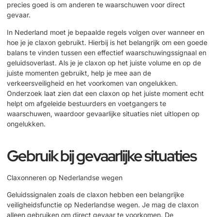
precies goed is om anderen te waarschuwen voor direct
gevaar.
In Nederland moet je bepaalde regels volgen over wanneer en
hoe je je claxon gebruikt. Hierbij is het belangrijk om een goede
balans te vinden tussen een effectief waarschuwingssignaal en
geluidsoverlast. Als je je claxon op het juiste volume en op de
juiste momenten gebruikt, help je mee aan de
verkeersveiligheid en het voorkomen van ongelukken.
Onderzoek laat zien dat een claxon op het juiste moment echt
helpt om afgeleide bestuurders en voetgangers te
waarschuwen, waardoor gevaarlijke situaties niet uitlopen op
ongelukken.
Gebruik bij gevaarlijke situaties
Claxonneren op Nederlandse wegen
Geluidssignalen zoals de claxon hebben een belangrijke
veiligheidsfunctie op Nederlandse wegen. Je mag de claxon
alleen gebruiken om direct gevaar te voorkomen. De