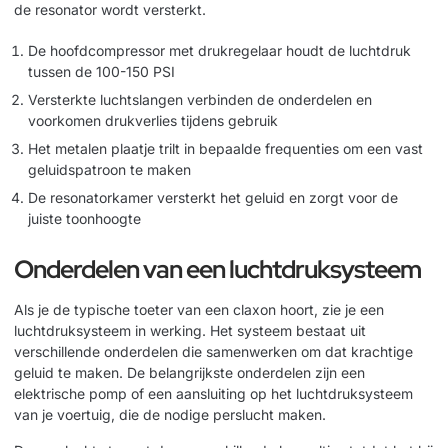
de resonator wordt versterkt.
De hoofdcompressor met drukregelaar houdt de luchtdruk
tussen de 100-150 PSI
Versterkte luchtslangen verbinden de onderdelen en
voorkomen drukverlies tijdens gebruik
Het metalen plaatje trilt in bepaalde frequenties om een vast
geluidspatroon te maken
De resonatorkamer versterkt het geluid en zorgt voor de
juiste toonhoogte
Onderdelen van een luchtdruksysteem
Als je de typische toeter van een claxon hoort, zie je een
luchtdruksysteem in werking. Het systeem bestaat uit
verschillende onderdelen die samenwerken om dat krachtige
geluid te maken. De belangrijkste onderdelen zijn een
elektrische pomp of een aansluiting op het luchtdruksysteem
van je voertuig, die de nodige perslucht maken.