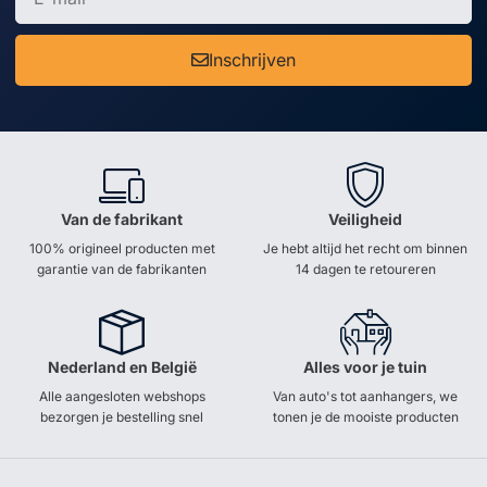
Inschrijven
Van de fabrikant
Veiligheid
100% origineel producten met
Je hebt altijd het recht om binnen
garantie van de fabrikanten
14 dagen te retoureren
Nederland en België
Alles voor je tuin
Alle aangesloten webshops
Van auto's tot aanhangers, we
bezorgen je bestelling snel
tonen je de mooiste producten