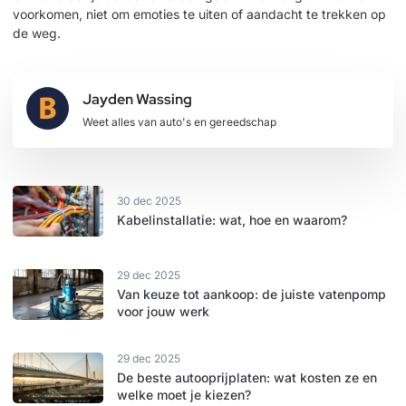
voorkomen, niet om emoties te uiten of aandacht te trekken op
de weg.
Jayden Wassing
Weet alles van auto's en gereedschap
30 dec 2025
Kabelinstallatie: wat, hoe en waarom?
29 dec 2025
Van keuze tot aankoop: de juiste vatenpomp
voor jouw werk
29 dec 2025
De beste autooprijplaten: wat kosten ze en
welke moet je kiezen?