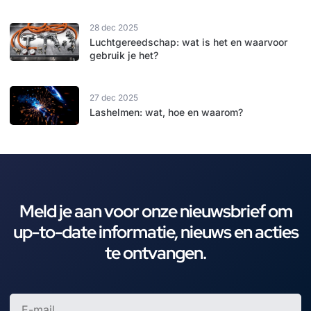
28 dec 2025
Luchtgereedschap: wat is het en waarvoor
gebruik je het?
27 dec 2025
Lashelmen: wat, hoe en waarom?
Meld je aan voor onze nieuwsbrief om
up-to-date informatie, nieuws en acties
te ontvangen.