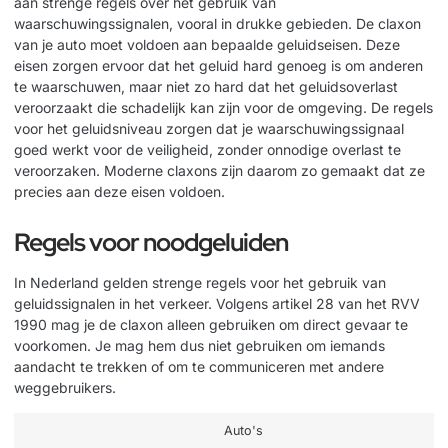
aan strenge regels over het gebruik van
waarschuwingssignalen, vooral in drukke gebieden. De claxon
van je auto moet voldoen aan bepaalde geluidseisen. Deze
eisen zorgen ervoor dat het geluid hard genoeg is om anderen
te waarschuwen, maar niet zo hard dat het geluidsoverlast
veroorzaakt die schadelijk kan zijn voor de omgeving. De regels
voor het geluidsniveau zorgen dat je waarschuwingssignaal
goed werkt voor de veiligheid, zonder onnodige overlast te
veroorzaken. Moderne claxons zijn daarom zo gemaakt dat ze
precies aan deze eisen voldoen.
Regels voor noodgeluiden
In Nederland gelden strenge regels voor het gebruik van
geluidssignalen in het verkeer. Volgens artikel 28 van het RVV
1990 mag je de claxon alleen gebruiken om direct gevaar te
voorkomen. Je mag hem dus niet gebruiken om iemands
aandacht te trekken of om te communiceren met andere
weggebruikers.
Auto's