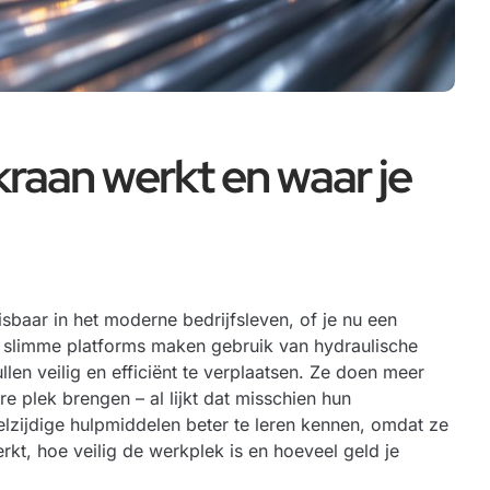
raan werkt en waar je
sbaar in het moderne bedrijfsleven, of je nu een
 slimme platforms maken gebruik van hydraulische
en veilig en efficiënt te verplaatsen. Ze doen meer
 plek brengen – al lijkt dat misschien hun
elzijdige hulpmiddelen beter te leren kennen, omdat ze
rkt, hoe veilig de werkplek is en hoeveel geld je