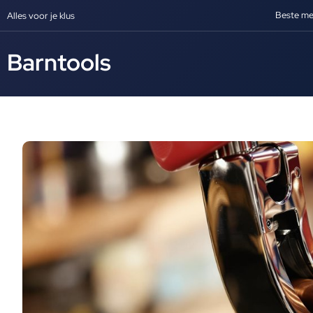
Beste me
Alles voor je klus
Barntools